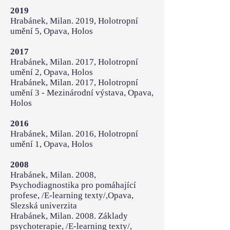
2019
Hrabánek, Milan. 2019, Holotropní
umění 5, Opava, Holos
2017
Hrabánek, Milan. 2017, Holotropní
umění 2, Opava, Holos
Hrabánek, Milan. 2017, Holotropní
umění 3 - Mezinárodní výstava, Opava,
Holos
2016
Hrabánek, Milan. 2016, Holotropní
umění 1, Opava, Holos
2008
Hrabánek, Milan. 2008,
Psychodiagnostika pro pomáhající
profese, /E-learning texty/,Opava,
Slezská univerzita
Hrabánek, Milan. 2008. Základy
psychoterapie, /E-learning texty/,